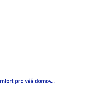
mfort pro váš domov...