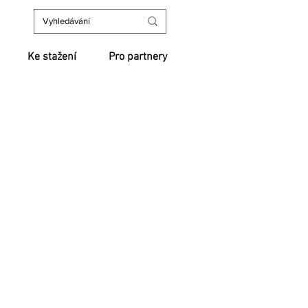
Ke stažení
Pro partnery